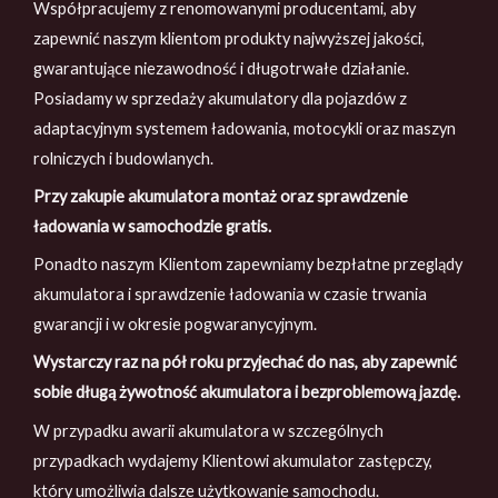
Współpracujemy z renomowanymi producentami, aby
zapewnić naszym klientom produkty najwyższej jakości,
gwarantujące niezawodność i długotrwałe działanie.
Posiadamy w sprzedaży akumulatory dla pojazdów z
adaptacyjnym systemem ładowania, motocykli oraz maszyn
rolniczych i budowlanych.
Przy zakupie akumulatora montaż oraz sprawdzenie
ładowania w samochodzie gratis.
Ponadto naszym Klientom zapewniamy bezpłatne przeglądy
akumulatora i sprawdzenie ładowania w czasie trwania
gwarancji i w okresie pogwaranycyjnym.
Wystarczy raz na pół roku przyjechać do nas, aby zapewnić
sobie długą żywotność akumulatora i bezproblemową jazdę.
W przypadku awarii akumulatora w szczególnych
przypadkach wydajemy Klientowi akumulator zastępczy,
który umożliwia dalsze użytkowanie samochodu.