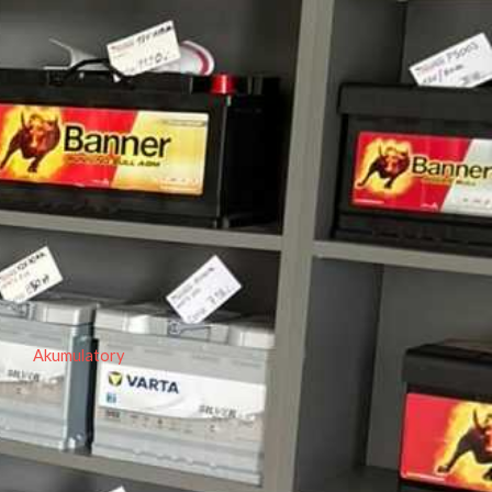
Akumulatory