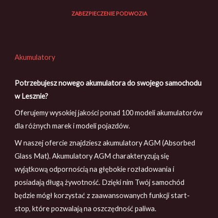
ZABEZPIECZENIE PODWOZIA
Akumulatory
Potrzebujesz nowego akumulatora do swojego samochodu
w Lesznie?
Oferujemy wysokiej jakości ponad 100 modeli akumulatorów
dla różnych marek i modeli pojazdów.
W naszej ofercie znajdziesz akumulatory AGM (Absorbed
Glass Mat). Akumulatory AGM charakteryzują się
wyjątkową odpornością na głębokie rozładowania i
posiadają długą żywotność. Dzięki nim Twój samochód
będzie mógł korzystać z zaawansowanych funkcji start-
stop, które pozwalają na oszczędność paliwa.